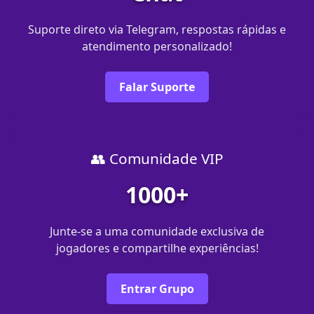
Suporte direto via Telegram, respostas rápidas e
atendimento personalizado!
Falar Suporte
👥 Comunidade VIP
1000+
Junte-se a uma comunidade exclusiva de
jogadores e compartilhe experiências!
Entrar Grupo