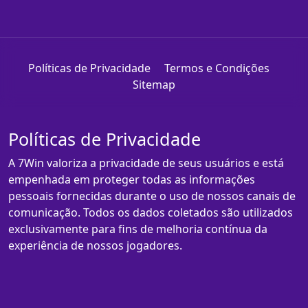
Políticas de Privacidade
Termos e Condições
Sitemap
Políticas de Privacidade
A 7Win valoriza a privacidade de seus usuários e está
empenhada em proteger todas as informações
pessoais fornecidas durante o uso de nossos canais de
comunicação. Todos os dados coletados são utilizados
exclusivamente para fins de melhoria contínua da
experiência de nossos jogadores.