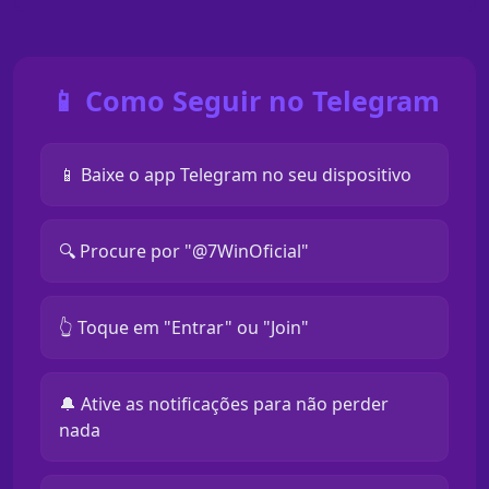
📱 Como Seguir no Telegram
📱 Baixe o app Telegram no seu dispositivo
🔍 Procure por "@7WinOficial"
👆 Toque em "Entrar" ou "Join"
🔔 Ative as notificações para não perder
nada