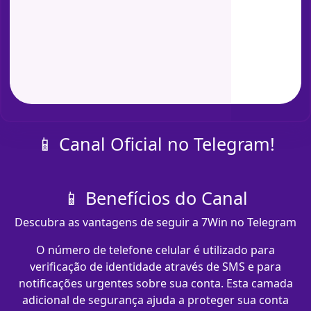
📱 Canal Oficial no Telegram!
📱 Benefícios do Canal
Descubra as vantagens de seguir a 7Win no Telegram
O número de telefone celular é utilizado para
verificação de identidade através de SMS e para
notificações urgentes sobre sua conta. Esta camada
adicional de segurança ajuda a proteger sua conta