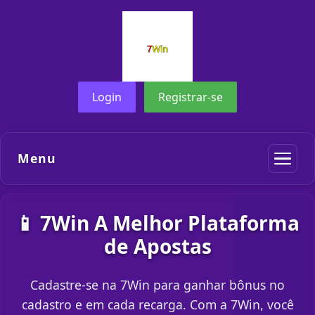
Login
Registrar-se
Menu
📱 7Win A Melhor Plataforma
de Apostas
Cadastre-se na 7Win para ganhar bônus no
cadastro e em cada recarga. Com a 7Win, você