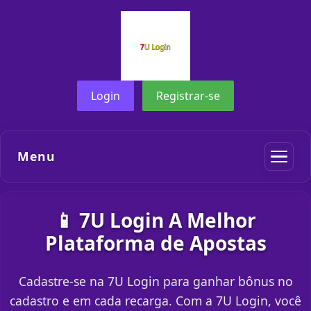
Login
Registrar-se
Menu
📱 7U Login A Melhor
Plataforma de Apostas
Cadastre-se na 7U Login para ganhar bônus no
cadastro e em cada recarga. Com a 7U Login, você