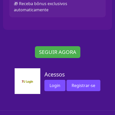
🎁 Receba bônus exclusivos
automaticamente
SEGUIR AGORA
Acessos
Login
Registrar-se