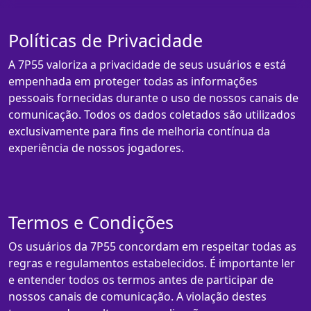
Políticas de Privacidade
A 7P55 valoriza a privacidade de seus usuários e está
empenhada em proteger todas as informações
pessoais fornecidas durante o uso de nossos canais de
comunicação. Todos os dados coletados são utilizados
exclusivamente para fins de melhoria contínua da
experiência de nossos jogadores.
Termos e Condições
Os usuários da 7P55 concordam em respeitar todas as
regras e regulamentos estabelecidos. É importante ler
e entender todos os termos antes de participar de
nossos canais de comunicação. A violação destes