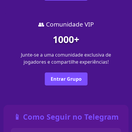
👥 Comunidade VIP
1000+
Junte-se a uma comunidade exclusiva de
jogadores e compartilhe experiências!
Entrar Grupo
📱 Como Seguir no Telegram