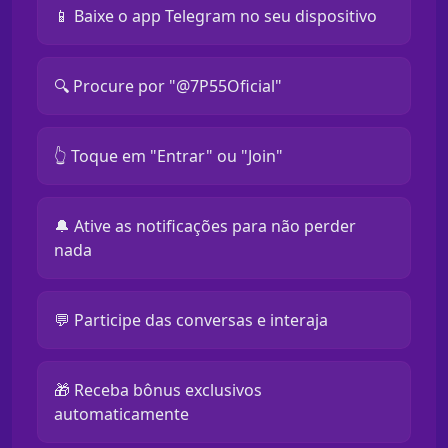
📱 Baixe o app Telegram no seu dispositivo
🔍 Procure por "@7P55Oficial"
👆 Toque em "Entrar" ou "Join"
🔔 Ative as notificações para não perder
nada
💬 Participe das conversas e interaja
🎁 Receba bônus exclusivos
automaticamente