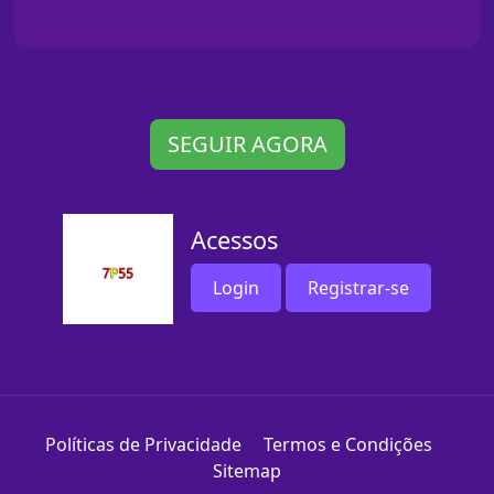
SEGUIR AGORA
Acessos
Login
Registrar-se
Políticas de Privacidade
Termos e Condições
Sitemap