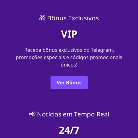
🎁 Bônus Exclusivos
VIP
Receba bônus exclusivos do Telegram,
promoções especiais e códigos promocionais
únicos!
Ver Bônus
📢 Notícias em Tempo Real
24/7