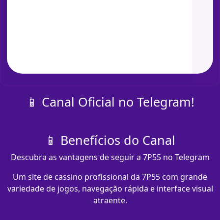
📱 Canal Oficial no Telegram!
📱 Benefícios do Canal
Descubra as vantagens de seguir a 7P55 no Telegram
Um site de cassino profissional da 7P55 com grande
variedade de jogos, navegação rápida e interface visual
atraente.