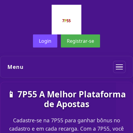
Login
Registrar-se
Menu
📱 7P55 A Melhor Plataforma
de Apostas
Cadastre-se na 7P55 para ganhar bônus no
cadastro e em cada recarga. Com a 7P55, você