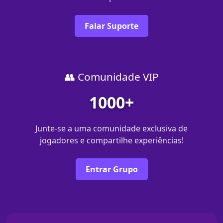
Falar Suporte
👥 Comunidade VIP
1000+
Junte-se a uma comunidade exclusiva de
jogadores e compartilhe experiências!
Entrar Grupo