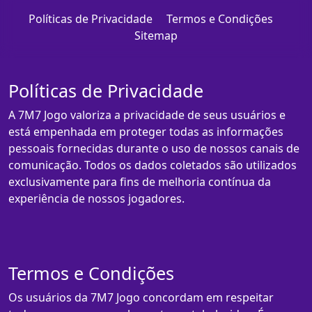
Políticas de Privacidade
Termos e Condições
Sitemap
Políticas de Privacidade
A 7M7 Jogo valoriza a privacidade de seus usuários e
está empenhada em proteger todas as informações
pessoais fornecidas durante o uso de nossos canais de
comunicação. Todos os dados coletados são utilizados
exclusivamente para fins de melhoria contínua da
experiência de nossos jogadores.
Termos e Condições
Os usuários da 7M7 Jogo concordam em respeitar