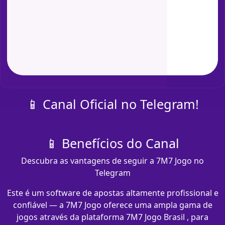
📱 Canal Oficial no Telegram!
📱 Benefícios do Canal
Descubra as vantagens de seguir a 7M7 Jogo no
Telegram
Este é um software de apostas altamente profissional e
confiável — a 7M7 Jogo oferece uma ampla gama de
jogos através da plataforma 7M7 Jogo Brasil , para