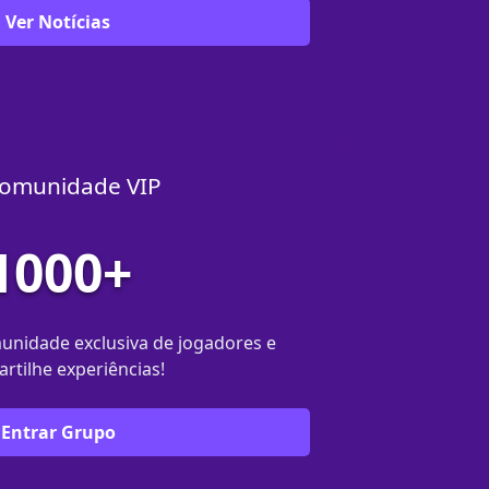
Ver Notícias
Comunidade VIP
1000+
unidade exclusiva de jogadores e
rtilhe experiências!
Entrar Grupo