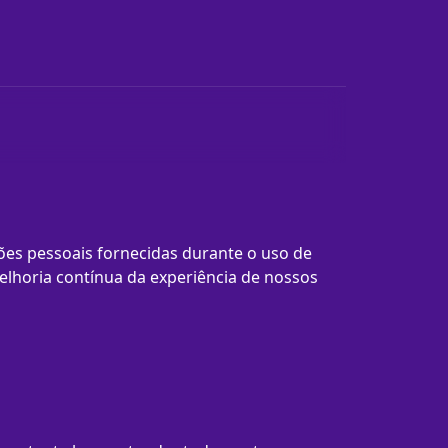
ões pessoais fornecidas durante o uso de
elhoria contínua da experiência de nossos