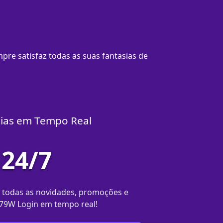
re satisfaz todas as suas fantasias de
cias em Tempo Real
24/7
e todas as novidades, promoções e
 79W Login em tempo real!