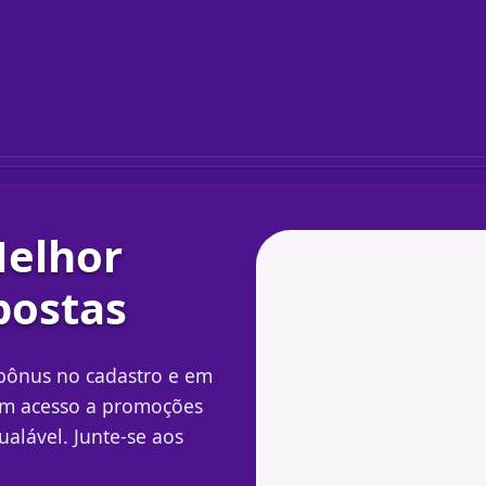
Melhor
postas
bônus no cadastro e em
em acesso a promoções
ualável. Junte-se aos