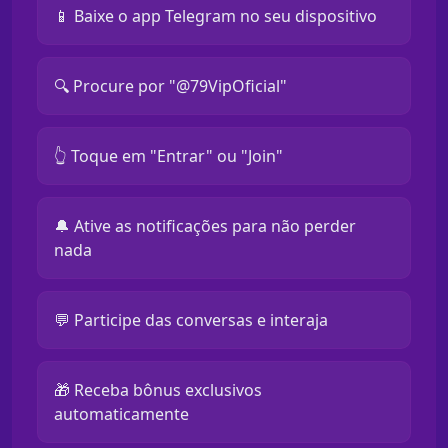
📱 Baixe o app Telegram no seu dispositivo
🔍 Procure por "@79VipOficial"
👆 Toque em "Entrar" ou "Join"
🔔 Ative as notificações para não perder
nada
💬 Participe das conversas e interaja
🎁 Receba bônus exclusivos
automaticamente