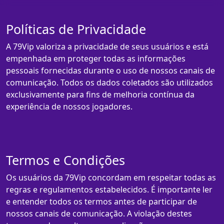
Políticas de Privacidade
A 79Vip valoriza a privacidade de seus usuários e está
empenhada em proteger todas as informações
pessoais fornecidas durante o uso de nossos canais de
comunicação. Todos os dados coletados são utilizados
exclusivamente para fins de melhoria contínua da
experiência de nossos jogadores.
Termos e Condições
Os usuários da 79Vip concordam em respeitar todas as
regras e regulamentos estabelecidos. É importante ler
e entender todos os termos antes de participar de
nossos canais de comunicação. A violação destes