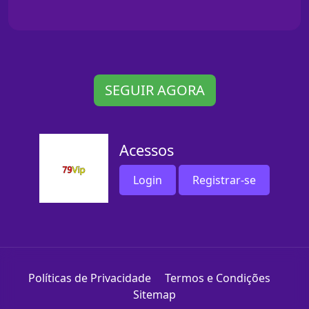
SEGUIR AGORA
Acessos
Login
Registrar-se
Políticas de Privacidade
Termos e Condições
Sitemap