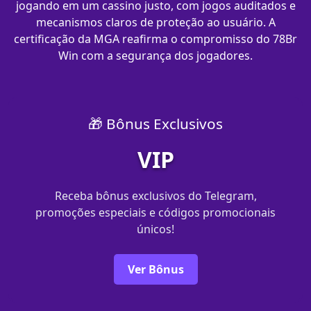
jogando em um cassino justo, com jogos auditados e
mecanismos claros de proteção ao usuário. A
certificação da MGA reafirma o compromisso do 78Br
Win com a segurança dos jogadores.
🎁 Bônus Exclusivos
VIP
Receba bônus exclusivos do Telegram,
promoções especiais e códigos promocionais
únicos!
Ver Bônus