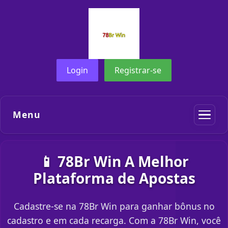
Login
Registrar-se
Menu
📱 78Br Win A Melhor
Plataforma de Apostas
Cadastre-se na 78Br Win para ganhar bônus no
cadastro e em cada recarga. Com a 78Br Win, você