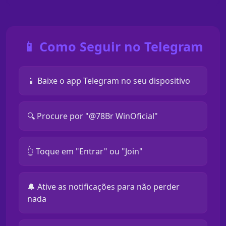
📱 Como Seguir no Telegram
📱 Baixe o app Telegram no seu dispositivo
🔍 Procure por "@78Br WinOficial"
👆 Toque em "Entrar" ou "Join"
🔔 Ative as notificações para não perder
nada