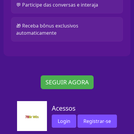
💬 Participe das conversas e interaja
🎁 Receba bônus exclusivos
automaticamente
SEGUIR AGORA
Acessos
Login
Registrar-se