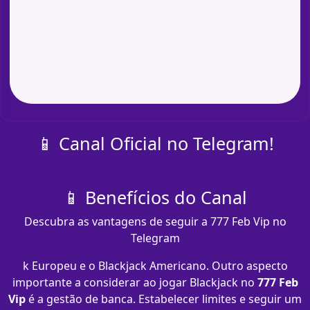
📱 Canal Oficial no Telegram!
📱 Benefícios do Canal
Descubra as vantagens de seguir a 777 Feb Vip no
Telegram
k Europeu e o Blackjack Americano. Outro aspecto
importante a considerar ao jogar Blackjack no
777 Feb
Vip
é a gestão de banca. Estabelecer limites e seguir um