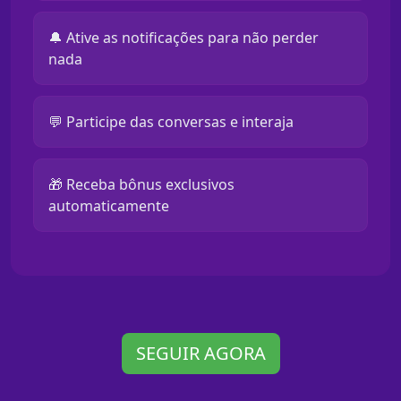
🔔 Ative as notificações para não perder
nada
💬 Participe das conversas e interaja
🎁 Receba bônus exclusivos
automaticamente
SEGUIR AGORA