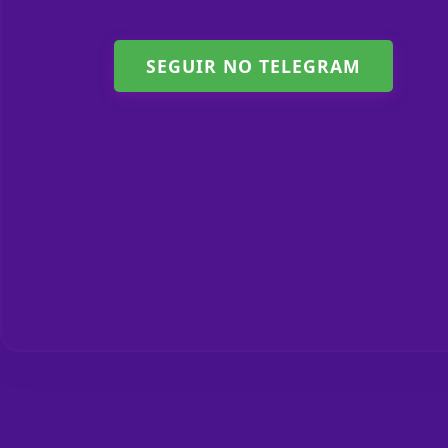
SEGUIR NO TELEGRAM