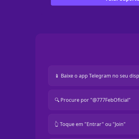
📱 Baixe o app Telegram no seu disp
🔍 Procure por "@777FebOficial"
👆 Toque em "Entrar" ou "Join"