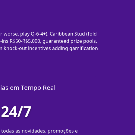
r worse, play Q-6-4+), Caribbean Stud (fold
ins R$50-R$5.000, guaranteed prize pools,
m knock-out incentives adding gamification
cias em Tempo Real
24/7
e todas as novidades, promoções e