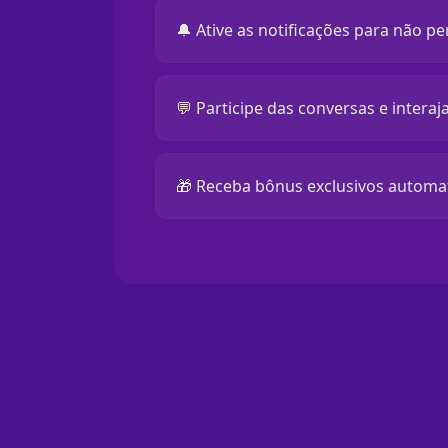
🔔 Ative as notificações para não p
💬 Participe das conversas e interaj
🎁 Receba bônus exclusivos autom