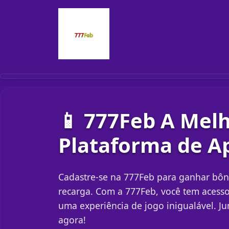
📱 777Feb A Mel
Plataforma de A
Cadastre-se na 777Feb para ganhar bôn
recarga. Com a 777Feb, você tem acesso
uma experiência de jogo inigualável. J
agora!