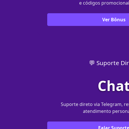
e códigos promocionai
Ver Bônus
💬 Suporte Di
Cha
Suporte direto via Telegram, r
atendimento persona
Falar Suport