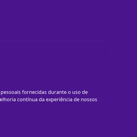
 pessoais fornecidas durante o uso de
elhoria contínua da experiência de nossos