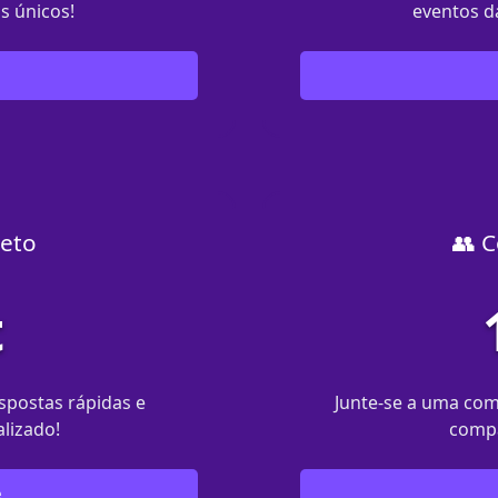
s únicos!
eventos d
reto
👥 
t
espostas rápidas e
Junte-se a uma com
lizado!
compa
e