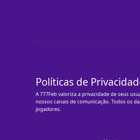
Políticas de Privacida
A 777Feb valoriza a privacidade de seus us
nossos canais de comunicação. Todos os dad
jogadores.