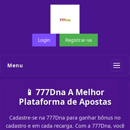
Login
Registrar-se
Menu
📱 777Dna A Melhor
Plataforma de Apostas
Cadastre-se na 777Dna para ganhar bônus no
cadastro e em cada recarga. Com a 777Dna, você