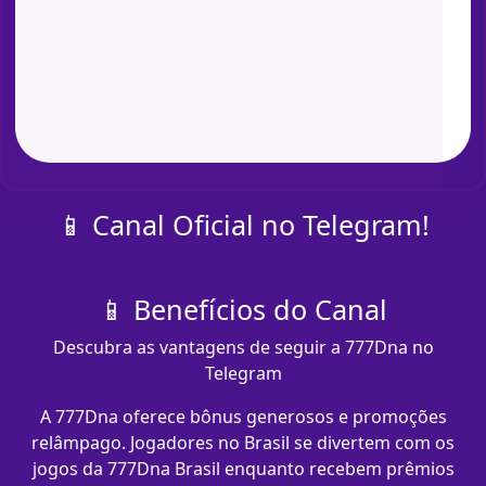
📱 Canal Oficial no Telegram!
📱 Benefícios do Canal
Descubra as vantagens de seguir a 777Dna no
Telegram
A 777Dna oferece bônus generosos e promoções
relâmpago. Jogadores no Brasil se divertem com os
jogos da 777Dna Brasil enquanto recebem prêmios