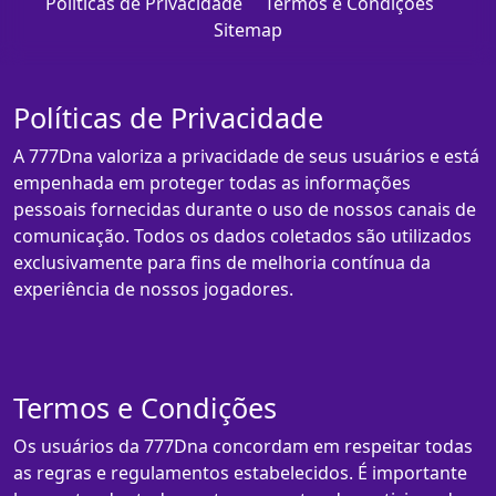
Políticas de Privacidade
Termos e Condições
Sitemap
Políticas de Privacidade
A 777Dna valoriza a privacidade de seus usuários e está
empenhada em proteger todas as informações
pessoais fornecidas durante o uso de nossos canais de
comunicação. Todos os dados coletados são utilizados
exclusivamente para fins de melhoria contínua da
experiência de nossos jogadores.
Termos e Condições
Os usuários da 777Dna concordam em respeitar todas
as regras e regulamentos estabelecidos. É importante