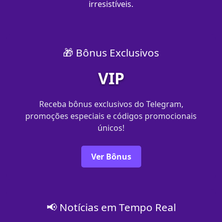
irresistíveis.
🎁 Bônus Exclusivos
VIP
Receba bônus exclusivos do Telegram,
promoções especiais e códigos promocionais
únicos!
Ver Bônus
📢 Notícias em Tempo Real