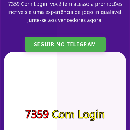
7359 Com Login, você tem acesso a promoções
incríveis e uma experiência de jogo inigualável.
Junte-se aos vencedores agora!
SEGUIR NO TELEGRAM