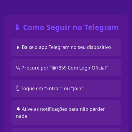
📱 Como Seguir no Telegram
📱 Baixe o app Telegram no seu dispositivo
🔍 Procure por "@7359 Com LoginOficial"
👆 Toque em "Entrar" ou "Join"
🔔 Ative as notificações para não perder
nada