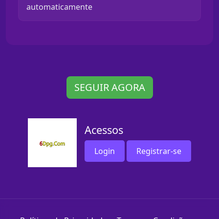
automaticamente
SEGUIR AGORA
Acessos
Login
Registrar-se