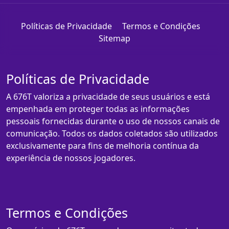
Políticas de Privacidade
Termos e Condições
Sitemap
Políticas de Privacidade
A 676T valoriza a privacidade de seus usuários e está
empenhada em proteger todas as informações
pessoais fornecidas durante o uso de nossos canais de
comunicação. Todos os dados coletados são utilizados
exclusivamente para fins de melhoria contínua da
experiência de nossos jogadores.
Termos e Condições