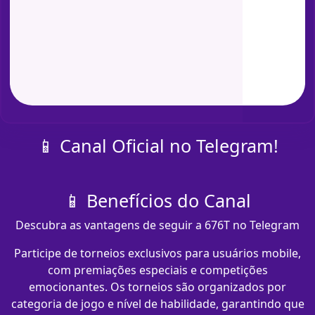
📱 Canal Oficial no Telegram!
📱 Benefícios do Canal
Descubra as vantagens de seguir a 676T no Telegram
Participe de torneios exclusivos para usuários mobile,
com premiações especiais e competições
emocionantes. Os torneios são organizados por
categoria de jogo e nível de habilidade, garantindo que