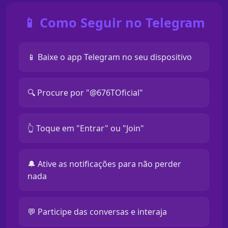
📱 Como Seguir no Telegram
📱 Baixe o app Telegram no seu dispositivo
🔍 Procure por "@676TOficial"
👆 Toque em "Entrar" ou "Join"
🔔 Ative as notificações para não perder
nada
💬 Participe das conversas e interaja