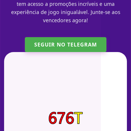
tem acesso a promoções incríveis e uma
experiência de jogo inigualável. Junte-se aos
vencedores agora!
SEGUIR NO TELEGRAM