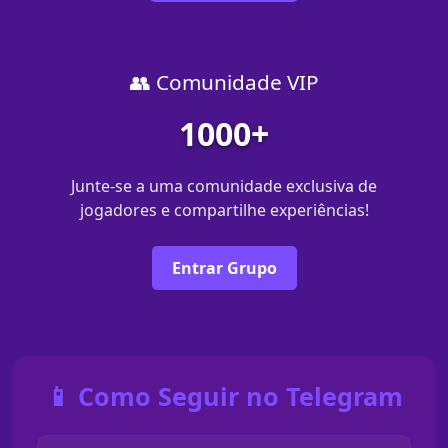
👥 Comunidade VIP
1000+
Junte-se a uma comunidade exclusiva de
jogadores e compartilhe experiências!
Entrar Grupo
📱 Como Seguir no Telegram