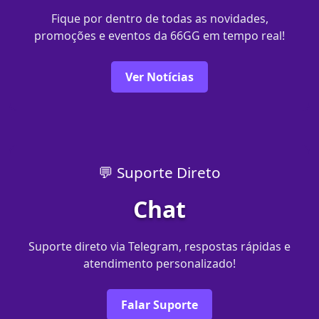
Fique por dentro de todas as novidades,
promoções e eventos da 66GG em tempo real!
Ver Notícias
💬 Suporte Direto
Chat
Suporte direto via Telegram, respostas rápidas e
atendimento personalizado!
Falar Suporte