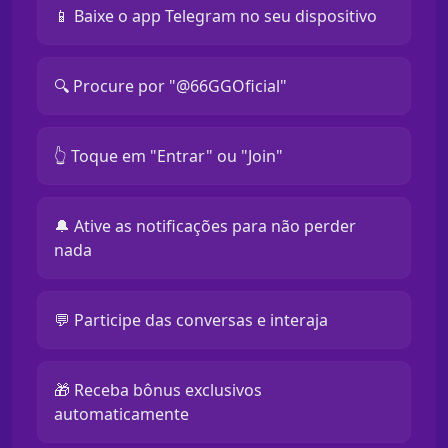
📱 Baixe o app Telegram no seu dispositivo
🔍 Procure por "@66GGOficial"
👆 Toque em "Entrar" ou "Join"
🔔 Ative as notificações para não perder
nada
💬 Participe das conversas e interaja
🎁 Receba bônus exclusivos
automaticamente