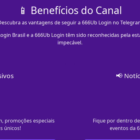
📱 Benefícios do Canal
Descubra as vantagens de seguir a 666Ub Login no Telegra
gin Brasil e a 666Ub Login têm sido reconhecidas pela esta
impecável.
sivos
📢 Notí
m, promoções especiais
Fique por dentro d
s únicos!
eventos da 