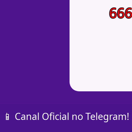
📱 Canal Oficial no Telegram!