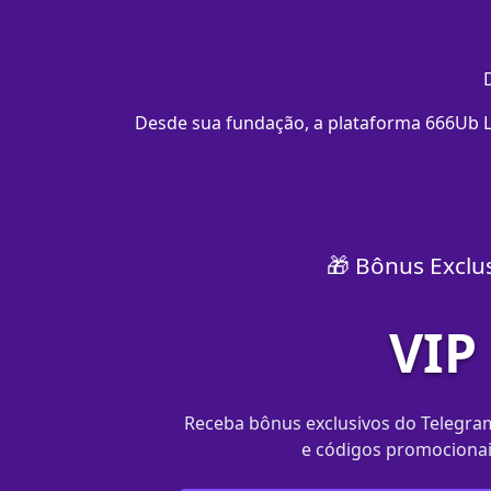
Desde sua fundação, a plataforma 666Ub Lo
🎁 Bônus Exclu
VIP
Receba bônus exclusivos do Telegra
e códigos promocionai