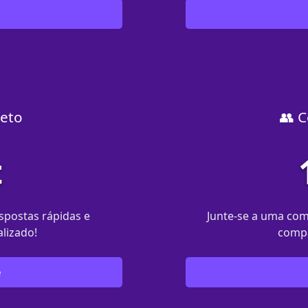
reto
👥 
t
espostas rápidas e
Junte-se a uma com
lizado!
compa
e