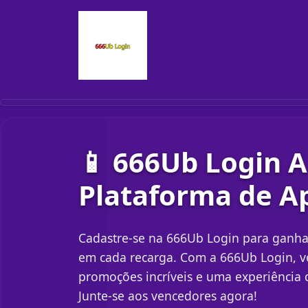
📱 666Ub Login 
Plataforma de A
Cadastre-se na 666Ub Login para ganha
em cada recarga. Com a 666Ub Login, v
promoções incríveis e uma experiência d
Junte-se aos vencedores agora!