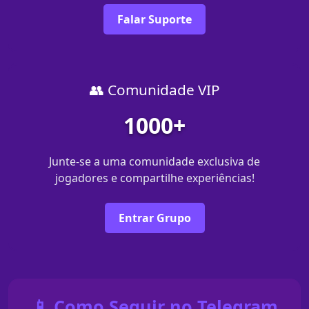
Falar Suporte
👥 Comunidade VIP
1000+
Junte-se a uma comunidade exclusiva de
jogadores e compartilhe experiências!
Entrar Grupo
📱 Como Seguir no Telegram