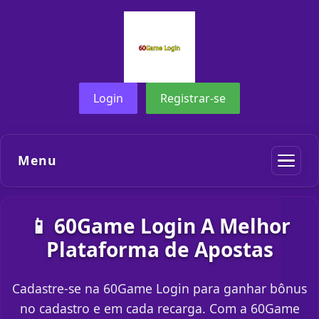
Login
Registrar-se
Menu
📱 60Game Login A Melhor
Plataforma de Apostas
Cadastre-se na 60Game Login para ganhar bônus
no cadastro e em cada recarga. Com a 60Game