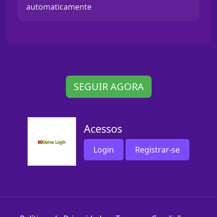
automaticamente
SEGUIR AGORA
Acessos
Login
Registrar-se