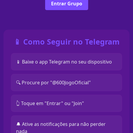
Entrar Grupo
📱 Como Seguir no Telegram
📱 Baixe o app Telegram no seu dispositivo
🔍 Procure por "@600JogoOficial"
👆 Toque em "Entrar" ou "Join"
🔔 Ative as notificações para não perder
nada