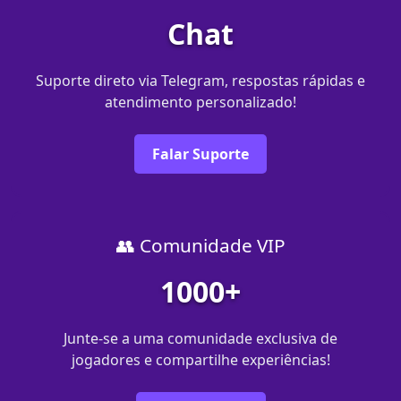
Chat
Suporte direto via Telegram, respostas rápidas e
atendimento personalizado!
Falar Suporte
👥 Comunidade VIP
1000+
Junte-se a uma comunidade exclusiva de
jogadores e compartilhe experiências!