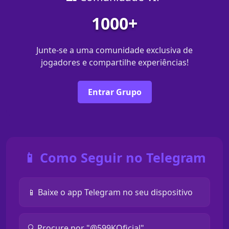
1000+
Junte-se a uma comunidade exclusiva de
jogadores e compartilhe experiências!
Entrar Grupo
📱 Como Seguir no Telegram
📱 Baixe o app Telegram no seu dispositivo
🔍 Procure por "@599KOficial"