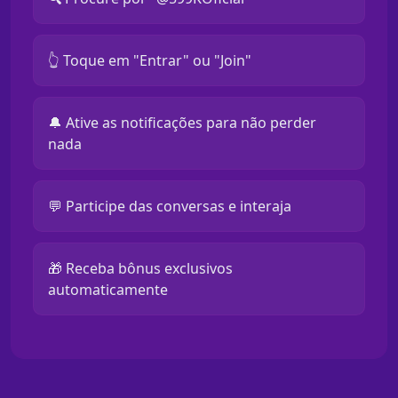
👆 Toque em "Entrar" ou "Join"
🔔 Ative as notificações para não perder
nada
💬 Participe das conversas e interaja
🎁 Receba bônus exclusivos
automaticamente