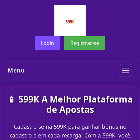
Login
Registrar-se
Menu
📱 599K A Melhor Plataforma
de Apostas
Cadastre-se na 599K para ganhar bônus no
cadastro e em cada recarga. Com a 599K, você