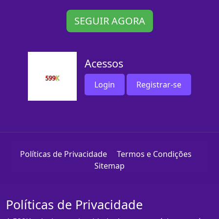
SEGUIR AGORA
Acessos
Login
Registrar-se
Políticas de Privacidade
Termos e Condições
Sitemap
Políticas de Privacidade