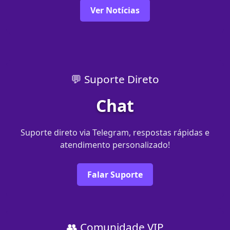
Ver Notícias
💬 Suporte Direto
Chat
Suporte direto via Telegram, respostas rápidas e
atendimento personalizado!
Falar Suporte
👥 Comunidade VIP