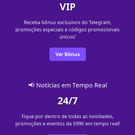
VIP
Receba bônus exclusivos do Telegram,
promoções especiais e códigos promocionais
únicos!
Ver Bônus
📢 Notícias em Tempo Real
24/7
Fique por dentro de todas as novidades,
promoções e eventos da 599K em tempo real!