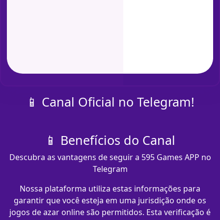
📱 Canal Oficial no Telegram!
📱 Benefícios do Canal
Descubra as vantagens de seguir a 595 Games APP no
Telegram
Nossa plataforma utiliza estas informações para
garantir que você esteja em uma jurisdição onde os
jogos de azar online são permitidos. Esta verificação é