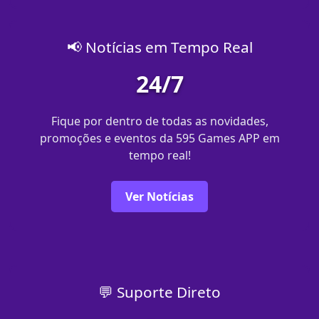
📢 Notícias em Tempo Real
24/7
Fique por dentro de todas as novidades,
promoções e eventos da 595 Games APP em
tempo real!
Ver Notícias
💬 Suporte Direto