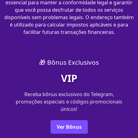
essencial para manter a conformidade legal e garantir
que você possa desfrutar de todos os serviços
disponíveis sem problemas legais. O endereço também
é utilizado para calcular impostos aplicáveis e para
facilitar futuras transações financeiras.
🎁 Bônus Exclusivos
VIP
Receba bônus exclusivos do Telegram,
promoções especiais e códigos promocionais
únicos!
Ver Bônus