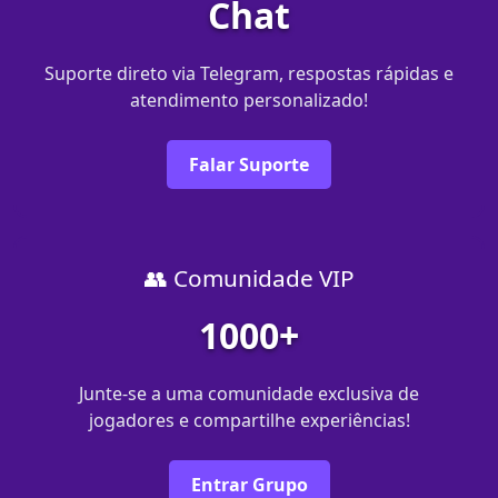
Chat
Suporte direto via Telegram, respostas rápidas e
atendimento personalizado!
Falar Suporte
👥 Comunidade VIP
1000+
Junte-se a uma comunidade exclusiva de
jogadores e compartilhe experiências!
Entrar Grupo