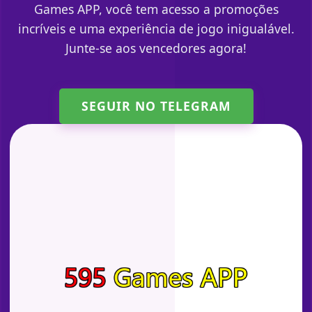
Games APP, você tem acesso a promoções
incríveis e uma experiência de jogo inigualável.
Junte-se aos vencedores agora!
SEGUIR NO TELEGRAM