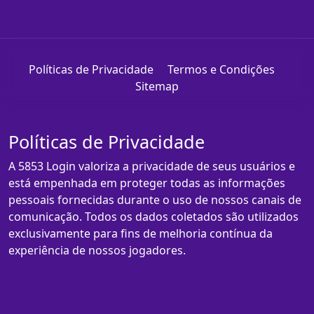
Políticas de Privacidade
Termos e Condições
Sitemap
Políticas de Privacidade
A 5853 Login valoriza a privacidade de seus usuários e
está empenhada em proteger todas as informações
pessoais fornecidas durante o uso de nossos canais de
comunicação. Todos os dados coletados são utilizados
exclusivamente para fins de melhoria contínua da
experiência de nossos jogadores.