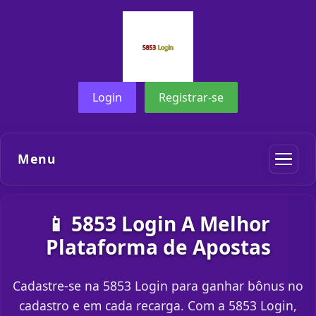
Login
Registrar-se
Menu
📱 5853 Login A Melhor
Plataforma de Apostas
Cadastre-se na 5853 Login para ganhar bônus no
cadastro e em cada recarga. Com a 5853 Login,