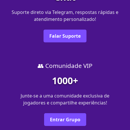
Suporte direto via Telegram, respostas rápidas e
atendimento personalizado!
Falar Suporte
👥 Comunidade VIP
1000+
Junte-se a uma comunidade exclusiva de
jogadores e compartilhe experiências!
Entrar Grupo