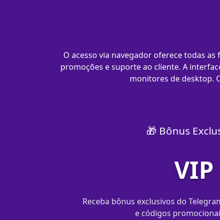
O acesso via navegador oferece todas as fu
promoções e suporte ao cliente. A interfa
monitores de desktop. O
🎁 Bônus Exclu
VIP
Receba bônus exclusivos do Telegra
e códigos promocionai