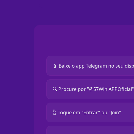
📱 Baixe o app Telegram no seu disp
🔍 Procure por "@57Win APPOficial"
👆 Toque em "Entrar" ou "Join"