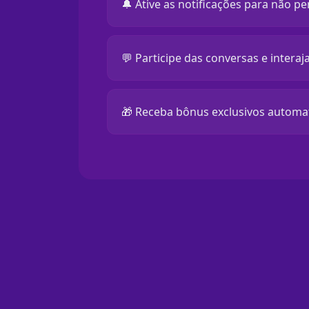
🔔 Ative as notificações para não p
💬 Participe das conversas e interaj
🎁 Receba bônus exclusivos autom