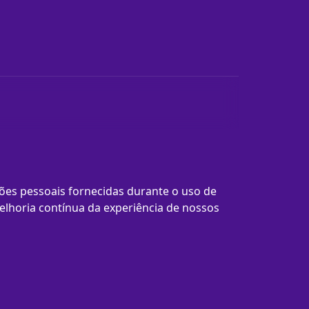
ões pessoais fornecidas durante o uso de
elhoria contínua da experiência de nossos