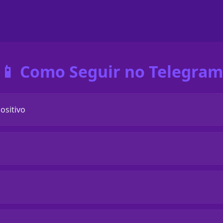
📱 Como Seguir no Telegram
ositivo