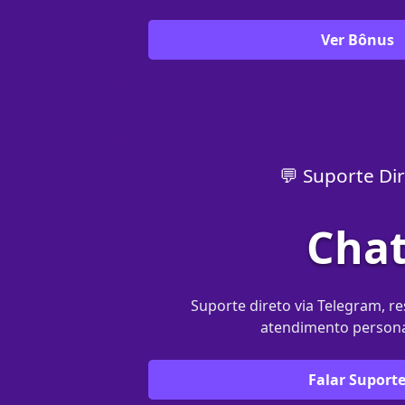
Ver Bônus
💬 Suporte Di
Cha
Suporte direto via Telegram, r
atendimento persona
Falar Suport