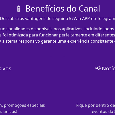
📱 Benefícios do Canal
Descubra as vantagens de seguir a 57Win APP no Telegra
ncionalidades disponíveis nos aplicativos, incluindo jogos
ce foi otimizada para funcionar perfeitamente em diferent
 sistema responsivo garante uma experiência consistente 
sivos
📢 Notí
m, promoções especiais
Fique por dentro d
s únicos!
eventos da 