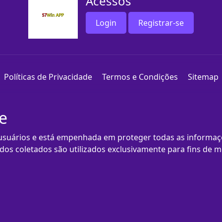
Acessos
Login
Registrar-se
Políticas de Privacidade
Termos e Condições
Sitemap
de
 usuários e está empenhada em proteger todas as informaç
os coletados são utilizados exclusivamente para fins de m