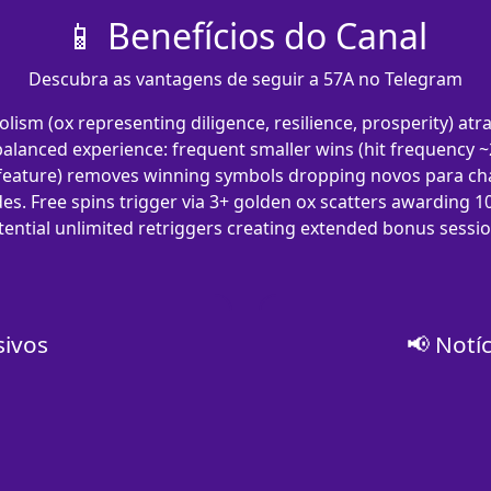
📱 Benefícios do Canal
Descubra as vantagens de seguir a 57A no Telegram
ism (ox representing diligence, resilience, prosperity) atr
balanced experience: frequent smaller wins (hit frequency ~
feature) removes winning symbols dropping novos para cha
es. Free spins trigger via 3+ golden ox scatters awarding 
tential unlimited retriggers creating extended bonus sessio
sivos
📢 Notí