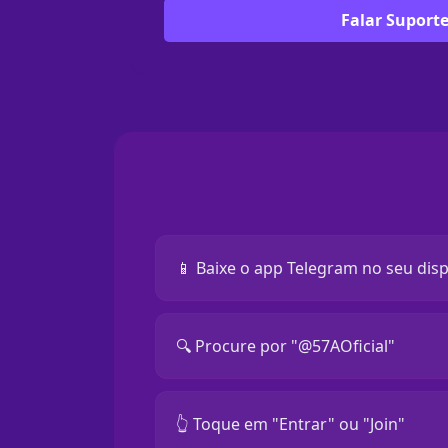
Falar Suport
📱 Baixe o app Telegram no seu disp
🔍 Procure por "@57AOficial"
👆 Toque em "Entrar" ou "Join"