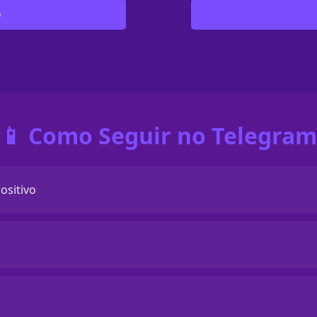
e
📱 Como Seguir no Telegram
ositivo