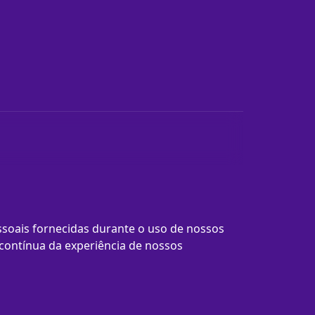
ssoais fornecidas durante o uso de nossos
 contínua da experiência de nossos