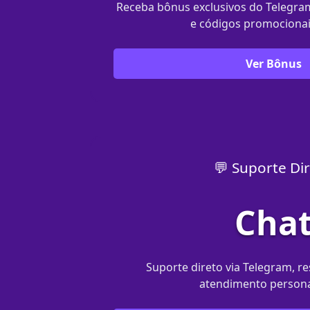
Receba bônus exclusivos do Telegra
e códigos promocionai
Ver Bônus
💬 Suporte Di
Cha
Suporte direto via Telegram, r
atendimento persona