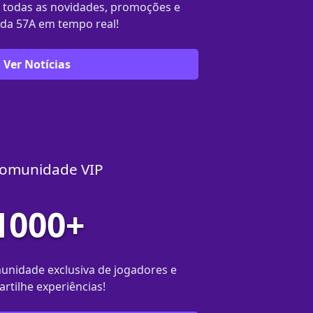
e todas as novidades, promoções e
 da 57A em tempo real!
Ver Notícias
Comunidade VIP
1000+
unidade exclusiva de jogadores e
rtilhe experiências!