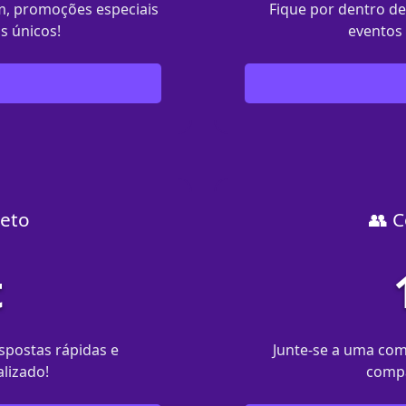
m, promoções especiais
Fique por dentro d
s únicos!
eventos
reto
👥 
t
espostas rápidas e
Junte-se a uma com
lizado!
compa