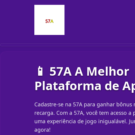
📱 57A A Melhor
Plataforma de A
Cadastre-se na 57A para ganhar bônus 
recarga. Com a 57A, você tem acesso a 
uma experiência de jogo inigualável. J
agora!