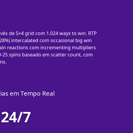
avés de 5×4 grid com 1.024 ways to win. RTP
28%) intercalated com occasional big win
in reactions com incrementing multipliers
10-25 spins baseado em scatter count, com
ns.
cias em Tempo Real
24/7