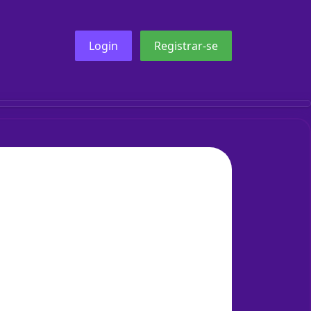
Login
Registrar-se