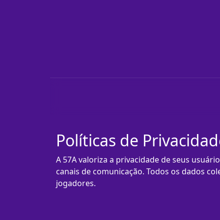
Políticas de Privacida
A 57A valoriza a privacidade de seus usuár
canais de comunicação. Todos os dados cole
jogadores.