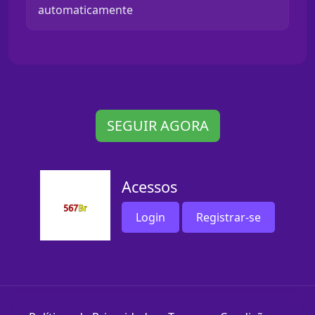
automaticamente
SEGUIR AGORA
Acessos
Login
Registrar-se