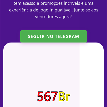
tem acesso a promoções incríveis e uma
experiência de jogo inigualável. Junte-se aos
vencedores agora!
SEGUIR NO TELEGRAM