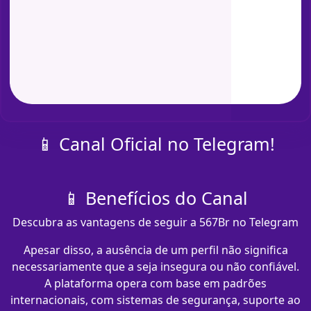
📱 Canal Oficial no Telegram!
📱 Benefícios do Canal
Descubra as vantagens de seguir a 567Br no Telegram
Apesar disso, a ausência de um perfil não significa
necessariamente que a seja insegura ou não confiável.
A plataforma opera com base em padrões
internacionais, com sistemas de segurança, suporte ao