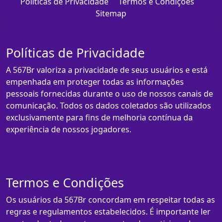
Políticas de Privacidade
Termos e Condições
Sitemap
Políticas de Privacidade
A 567Br valoriza a privacidade de seus usuários e está
empenhada em proteger todas as informações
pessoais fornecidas durante o uso de nossos canais de
comunicação. Todos os dados coletados são utilizados
exclusivamente para fins de melhoria contínua da
experiência de nossos jogadores.
Termos e Condições
Os usuários da 567Br concordam em respeitar todas as
regras e regulamentos estabelecidos. É importante ler