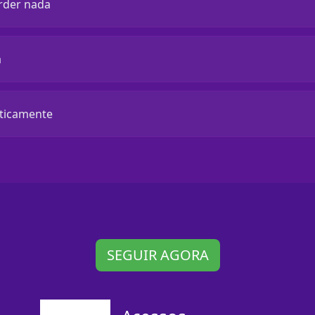
erder nada
a
aticamente
SEGUIR AGORA