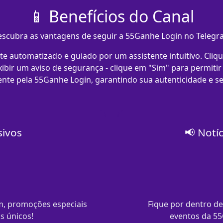
📱 Benefícios do Canal
scubra as vantagens de seguir a 55Ganhe Login no Teleg
e automatizado e guiado por um assistente intuitivo. Cliq
bir um aviso de segurança - clique em "Sim" para permitir 
ente pela 55Ganhe Login, garantindo sua autenticidade e s
sivos
📢 Notí
m, promoções especiais
Fique por dentro d
s únicos!
eventos da 55