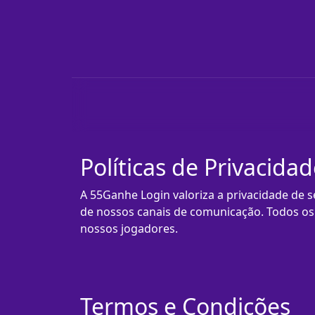
Políticas de Privacida
A 55Ganhe Login valoriza a privacidade de
de nossos canais de comunicação. Todos os 
nossos jogadores.
Termos e Condições