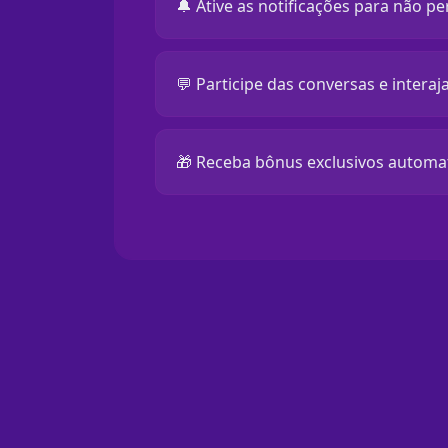
🔔 Ative as notificações para não p
💬 Participe das conversas e interaj
🎁 Receba bônus exclusivos autom