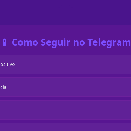
📱 Como Seguir no Telegram
ositivo
cial"