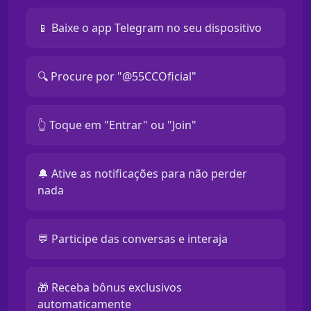
📱 Baixe o app Telegram no seu dispositivo
🔍 Procure por "@55CCOficial"
👆 Toque em "Entrar" ou "Join"
🔔 Ative as notificações para não perder
nada
💬 Participe das conversas e interaja
🎁 Receba bônus exclusivos
automaticamente