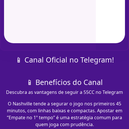
📱 Canal Oficial no Telegram!
📱 Benefícios do Canal
Descubra as vantagens de seguir a 55CC no Telegram
O Nashville tende a segurar o jogo nos primeiros 45
minutos, com linhas baixas e compactas. Apostar em
“Empate no 1º tempo” é uma estratégia comum para
quem joga com prudência.