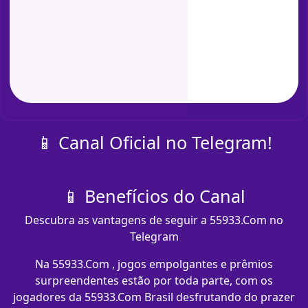
📱 Canal Oficial no Telegram!
📱 Benefícios do Canal
Descubra as vantagens de seguir a 55933.Com no
Telegram
Na 55933.Com , jogos empolgantes e prêmios
surpreendentes estão por toda parte, com os
jogadores da 55933.Com Brasil desfrutando do prazer