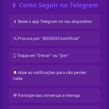
📱 Como Seguir no Telegram
📱 Baixe o app Telegram no seu dispositivo
🔍 Procure por "@55933.ComOficial"
👆 Toque em "Entrar" ou "Join"
🔔 Ative as notificações para não perder
nada
💬 Participe das conversas e interaja