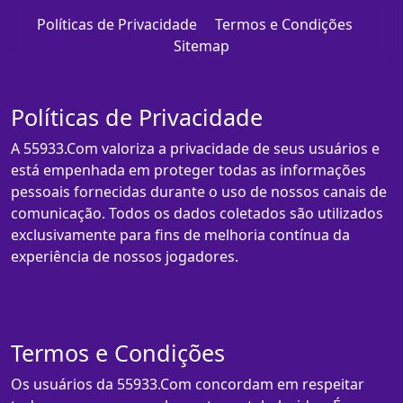
Políticas de Privacidade
Termos e Condições
Sitemap
Políticas de Privacidade
A 55933.Com valoriza a privacidade de seus usuários e
está empenhada em proteger todas as informações
pessoais fornecidas durante o uso de nossos canais de
comunicação. Todos os dados coletados são utilizados
exclusivamente para fins de melhoria contínua da
experiência de nossos jogadores.
Termos e Condições
Os usuários da 55933.Com concordam em respeitar