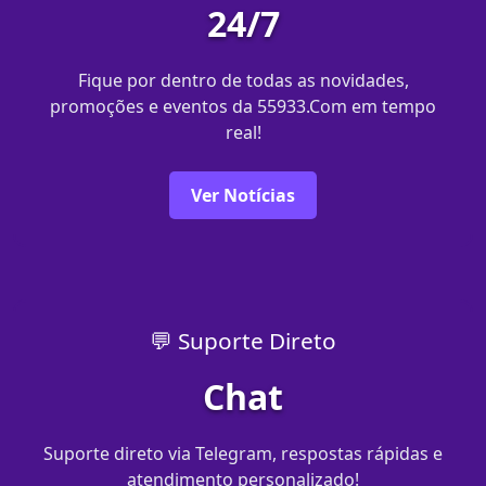
24/7
Fique por dentro de todas as novidades,
promoções e eventos da 55933.Com em tempo
real!
Ver Notícias
💬 Suporte Direto
Chat
Suporte direto via Telegram, respostas rápidas e
atendimento personalizado!