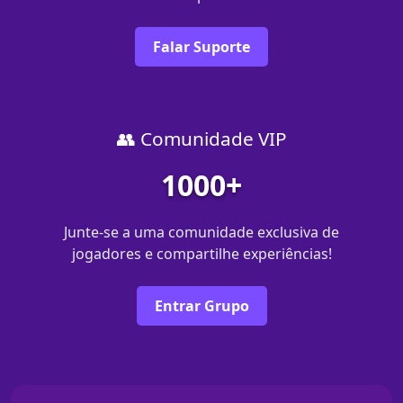
Falar Suporte
👥 Comunidade VIP
1000+
Junte-se a uma comunidade exclusiva de
jogadores e compartilhe experiências!
Entrar Grupo