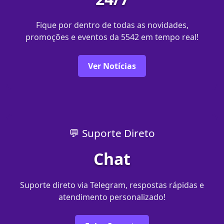
Fique por dentro de todas as novidades,
promoções e eventos da 5542 em tempo real!
Ver Notícias
💬 Suporte Direto
Chat
Suporte direto via Telegram, respostas rápidas e
atendimento personalizado!