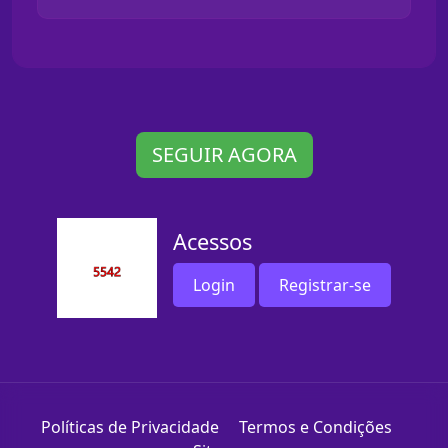
SEGUIR AGORA
Acessos
Login
Registrar-se
Políticas de Privacidade
Termos e Condições