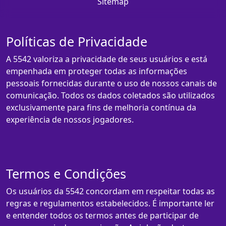
Sitemap
Políticas de Privacidade
A 5542 valoriza a privacidade de seus usuários e está
empenhada em proteger todas as informações
pessoais fornecidas durante o uso de nossos canais de
comunicação. Todos os dados coletados são utilizados
exclusivamente para fins de melhoria contínua da
experiência de nossos jogadores.
Termos e Condições
Os usuários da 5542 concordam em respeitar todas as
regras e regulamentos estabelecidos. É importante ler
e entender todos os termos antes de participar de