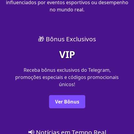
influenciados por eventos esportivos ou desempenho
no mundo real.
🎁 Bônus Exclusivos
VIP
Receba bônus exclusivos do Telegram,
promoções especiais e códigos promocionais
únicos!
Ver Bônus
📢 Notícias em Tempo Real