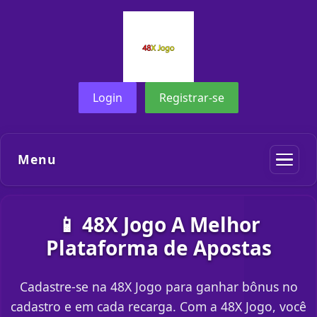
Login
Registrar-se
Menu
📱 48X Jogo A Melhor
Plataforma de Apostas
Cadastre-se na 48X Jogo para ganhar bônus no
cadastro e em cada recarga. Com a 48X Jogo, você