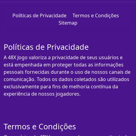
Políticas de Privacidade
Termos e Condições
Sitemap
Políticas de Privacidade
A 48X Jogo valoriza a privacidade de seus usuários e
está empenhada em proteger todas as informações
pessoais fornecidas durante o uso de nossos canais de
comunicação. Todos os dados coletados são utilizados
exclusivamente para fins de melhoria contínua da
experiência de nossos jogadores.
Termos e Condições