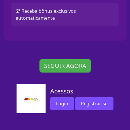
🎁 Receba bônus exclusivos
automaticamente
SEGUIR AGORA
Acessos
Login
Registrar-se