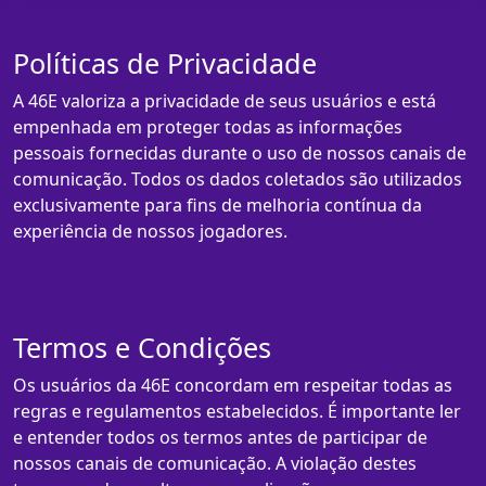
Políticas de Privacidade
A 46E valoriza a privacidade de seus usuários e está
empenhada em proteger todas as informações
pessoais fornecidas durante o uso de nossos canais de
comunicação. Todos os dados coletados são utilizados
exclusivamente para fins de melhoria contínua da
experiência de nossos jogadores.
Termos e Condições
Os usuários da 46E concordam em respeitar todas as
regras e regulamentos estabelecidos. É importante ler
e entender todos os termos antes de participar de
nossos canais de comunicação. A violação destes