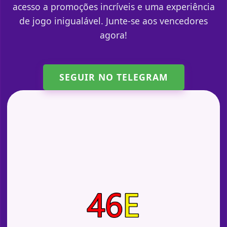
acesso a promoções incríveis e uma experiência
de jogo inigualável. Junte-se aos vencedores
agora!
SEGUIR NO TELEGRAM