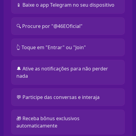
📱 Baixe o app Telegram no seu dispositivo
🔍 Procure por "@46EOficial"
👆 Toque em "Entrar" ou "Join"
🔔 Ative as notificações para não perder
nada
💬 Participe das conversas e interaja
🎁 Receba bônus exclusivos
automaticamente