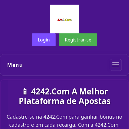
Login
Registrar-se
Menu
📱 4242.Com A Melhor
Plataforma de Apostas
Cadastre-se na 4242.Com para ganhar bônus no
cadastro e em cada recarga. Com a 4242.Com,