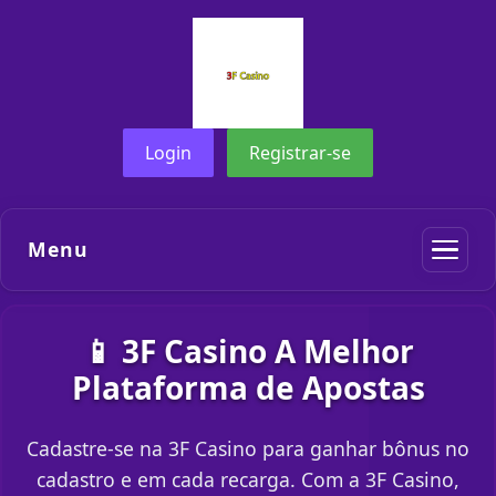
Login
Registrar-se
Menu
📱 3F Casino A Melhor
Plataforma de Apostas
Cadastre-se na 3F Casino para ganhar bônus no
cadastro e em cada recarga. Com a 3F Casino,