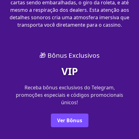
cartas sendo embaralhadas, o giro da roleta, e até
mesmo a respiração dos dealers. Esta atenção aos
detalhes sonoros cria uma atmosfera imersiva que
transporta você diretamente para o cassino.
🎁 Bônus Exclusivos
VIP
Receba bônus exclusivos do Telegram,
promoções especiais e códigos promocionais
únicos!
Ver Bônus