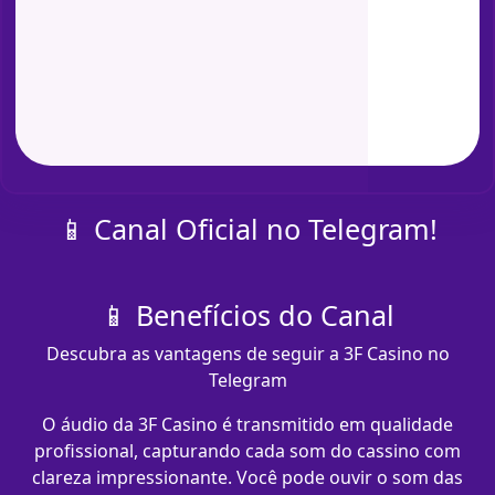
📱 Canal Oficial no Telegram!
📱 Benefícios do Canal
Descubra as vantagens de seguir a 3F Casino no
Telegram
O áudio da 3F Casino é transmitido em qualidade
profissional, capturando cada som do cassino com
clareza impressionante. Você pode ouvir o som das