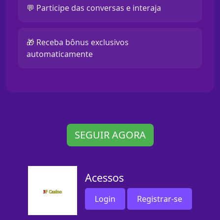
💬 Participe das conversas e interaja
🎁 Receba bônus exclusivos
automaticamente
SEGUIR AGORA
Acessos
Login
Registrar-se