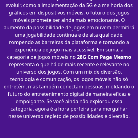
evoluir, como a implementação da 5G e a melhoria dos
gráficos em dispositivos móveis, o futuro dos jogos
móveis promete ser ainda mais emocionante. O
aumento da possibilidade de jogos em nuvem permitirá
uma jogabilidade contínua e de alta qualidade,
rompendo as barreiras da plataforma e tornando a
experiência de jogo mais acessível. Em suma, a
categoria de jogos móveis no
28G Com Paga Mesmo
representa o que há de mais recente e relevante no
universo dos jogos. Com um mix de diversão,
tecnologia e comunicação, os jogos móveis não só
entretêm, mas também conectam pessoas, moldando o
futuro do entretenimento digital de maneira eficaz e
empolgante. Se você ainda não explorou essa
categoria, agora é a hora perfeira para mergulhar
nesse universo repleto de possibilidades e diversão.