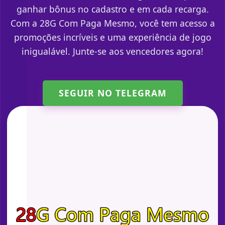
ganhar bônus no cadastro e em cada recarga.
Com a 28G Com Paga Mesmo, você tem acesso a
promoções incríveis e uma experiência de jogo
inigualável. Junte-se aos vencedores agora!
SEGUIR NO TELEGRAM