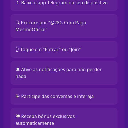
📱 Baixe o app Telegram no seu dispositivo
🔍 Procure por "@28G Com Paga
MesmoOficial"
👆 Toque em "Entrar" ou "Join"
🔔 Ative as notificações para não perder
nada
💬 Participe das conversas e interaja
🎁 Receba bônus exclusivos
automaticamente