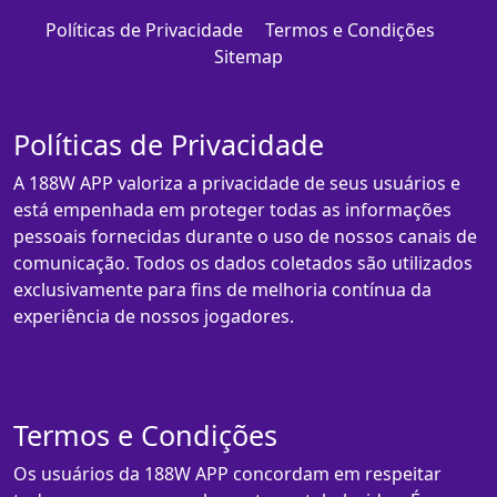
Políticas de Privacidade
Termos e Condições
Sitemap
Políticas de Privacidade
A 188W APP valoriza a privacidade de seus usuários e
está empenhada em proteger todas as informações
pessoais fornecidas durante o uso de nossos canais de
comunicação. Todos os dados coletados são utilizados
exclusivamente para fins de melhoria contínua da
experiência de nossos jogadores.
Termos e Condições
Os usuários da 188W APP concordam em respeitar