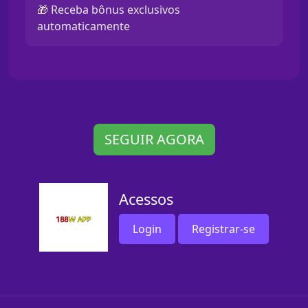
🎁 Receba bônus exclusivos
automaticamente
SEGUIR AGORA
Acessos
Login
Registrar-se