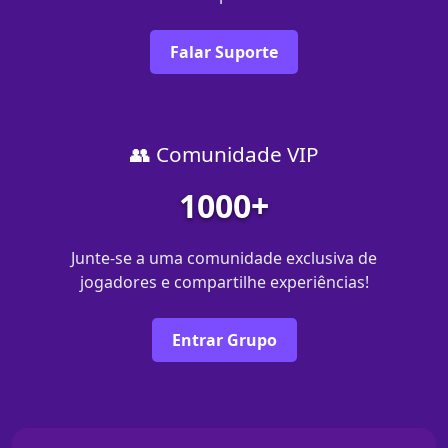
Falar Suporte
👥 Comunidade VIP
1000+
Junte-se a uma comunidade exclusiva de
jogadores e compartilhe experiências!
Entrar Grupo