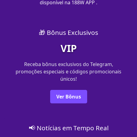
disponível na 188W APP .
🎁 Bônus Exclusivos
VIP
Receba bônus exclusivos do Telegram,
promoções especiais e códigos promocionais
únicos!
Ver Bônus
📢 Notícias em Tempo Real